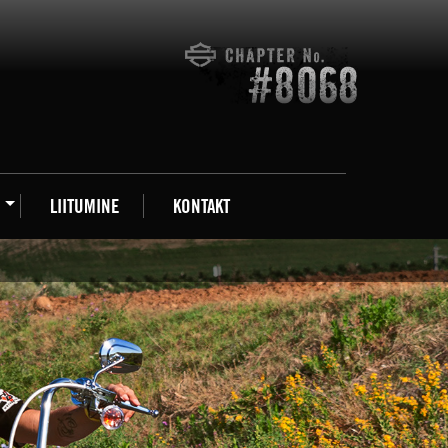
LIITUMINE
KONTAKT