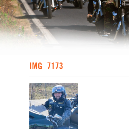
IMG_7173