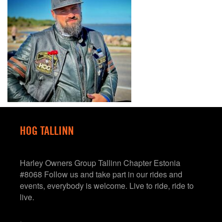
HOG TALLINN
Harley Owners Group Tallinn Chapter Estonia
#8068 Follow us and take part in our rides and
events, everybody is welcome. Live to ride, ride to
live.